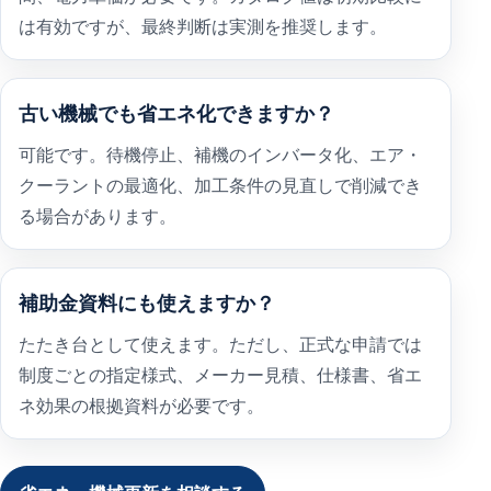
は有効ですが、最終判断は実測を推奨します。
古い機械でも省エネ化できますか？
可能です。待機停止、補機のインバータ化、エア・
クーラントの最適化、加工条件の見直しで削減でき
る場合があります。
補助金資料にも使えますか？
たたき台として使えます。ただし、正式な申請では
制度ごとの指定様式、メーカー見積、仕様書、省エ
ネ効果の根拠資料が必要です。