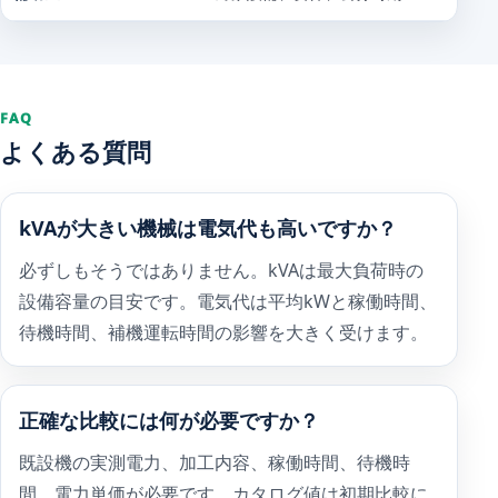
FAQ
よくある質問
kVAが大きい機械は電気代も高いですか？
必ずしもそうではありません。kVAは最大負荷時の
設備容量の目安です。電気代は平均kWと稼働時間、
待機時間、補機運転時間の影響を大きく受けます。
正確な比較には何が必要ですか？
既設機の実測電力、加工内容、稼働時間、待機時
間、電力単価が必要です。カタログ値は初期比較に